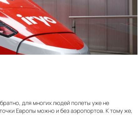
братно, для многих людей полеты уже не
очки Европы можно и без аэропортов. К тому же,