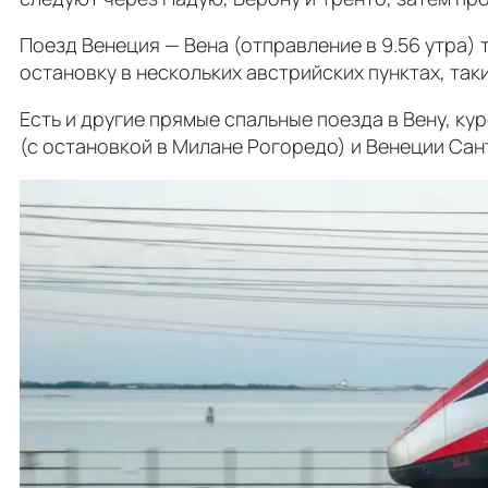
Поезд Венеция — Вена (отправление в 9.56 утра) 
остановку в нескольких австрийских пунктах, таки
Есть и другие прямые спальные поезда в Вену, к
(с остановкой в Милане Рогоредо) и Венеции Сан