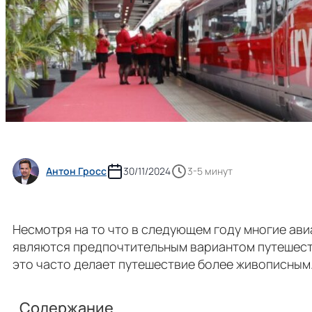
Антон Гросс
30/11/2024
3-5 минут
Несмотря на то что в следующем году многие ав
являются предпочтительным вариантом путешестви
это часто делает путешествие более живописным
Содержание