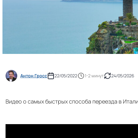
Антон Гросс
22/05/2022
1-2 минут
24/05/2026
Видео о самых быстрых способа переезда в Итали