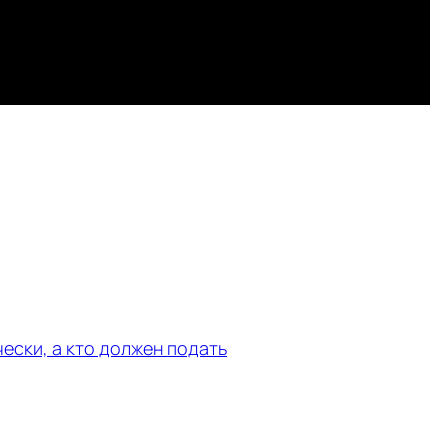
чески, а кто должен подать