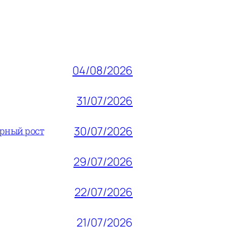
04/08/2026
31/07/2026
30/07/2026
ерный рост
29/07/2026
22/07/2026
21/07/2026