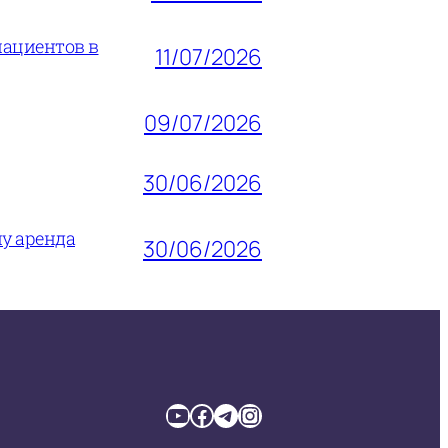
пациентов в
11/07/2026
09/07/2026
30/06/2026
му аренда
30/06/2026
YouTube
Facebook
Telegram
Instagram