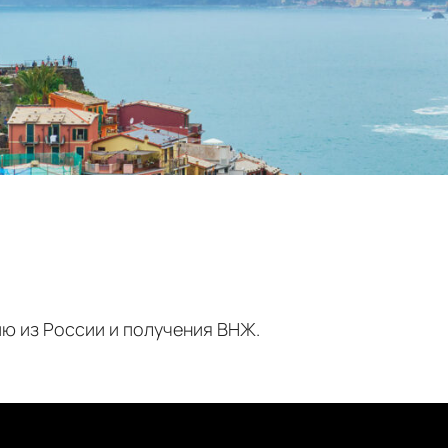
ю из России и получения ВНЖ.