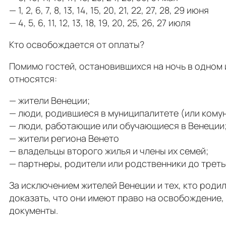
— 1, 2, 6, 7, 8, 13, 14, 15, 20, 21, 22, 27, 28, 29 июня
— 4, 5, 6, 11, 12, 13, 18, 19, 20, 25, 26, 27 июля
Кто освобождается от оплаты?
Помимо гостей, остановившихся на ночь в одном 
относятся:
— жители Венеции;
— люди, родившиеся в муниципалитете (или комун
— люди, работающие или обучающиеся в Венеции
— жители региона Венето
— владельцы второго жилья и члены их семей;
— партнеры, родители или родственники до трет
За исключением жителей Венеции и тех, кто род
доказать, что они имеют право на освобождение
документы.