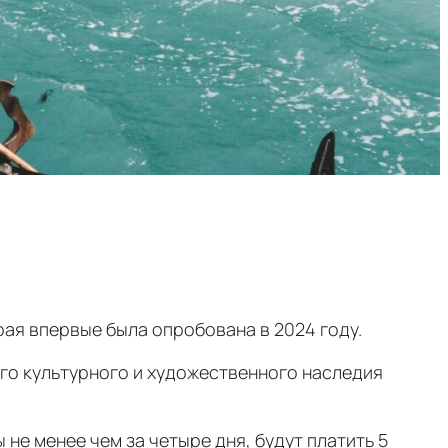
рая впервые была опробована в 2024 году.
ого культурного и художественного наследия
не менее чем за четыре дня, будут платить 5