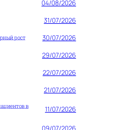
04/08/2026
31/07/2026
30/07/2026
ерный рост
29/07/2026
22/07/2026
21/07/2026
пациентов в
11/07/2026
09/07/2026