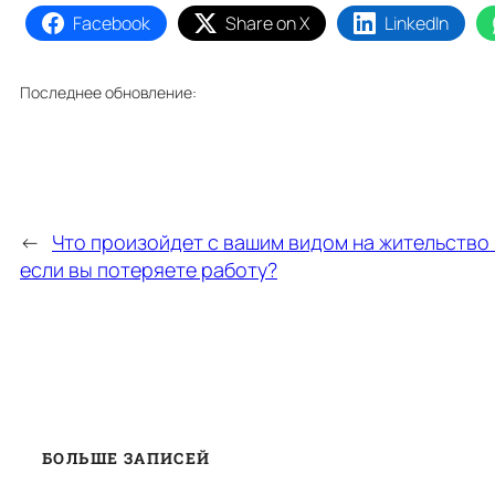
Facebook
Share on X
LinkedIn
Последнее обновление:
←
Что произойдет с вашим видом на жительство 
если вы потеряете работу?
БОЛЬШЕ ЗАПИСЕЙ