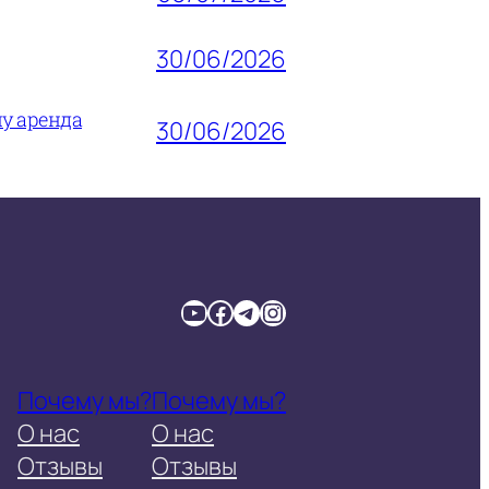
30/06/2026
му аренда
30/06/2026
YouTube
Facebook
Telegram
Instagram
Почему мы?
Почему мы?
О нас
О нас
Отзывы
Отзывы