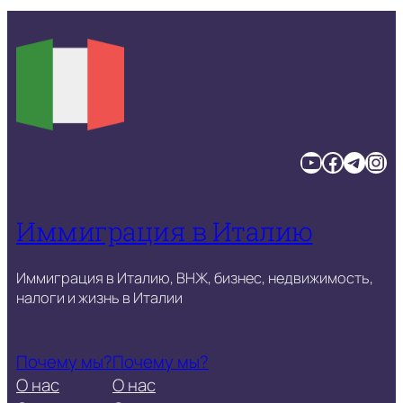
YouTube
Facebook
Telegram
Instagram
Иммиграция в Италию
Иммиграция в Италию, ВНЖ, бизнес, недвижимость,
налоги и жизнь в Италии
Почему мы?
Почему мы?
О нас
О нас