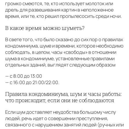
громко смеются, те, кто использует молоток или
дрель для развешивания картин в неположенное
время, или те, кто решил пропылесосить среди ночи.
В какое время можно шуметь?
В свете того, что было сказано до сих пор о правилах
кондоминиума, шуме и времени, которое необходимо
соблюдать, в целом, часы «свободы» в отношении
шума в кондоминиуме, установленные правилами
отдельных зданий, выглядят следующим образом
— с 8:00 до 13:00
— с 16:00 до 21:00/22:00.
Правила кондоминиума, шум и часы работы:
что происходит, если они не соблюдаются
Если шум доставляет неудобства большому числу
людей, речь идет о совершении преступления,
связанного с нарушением занятий людей (ручных или