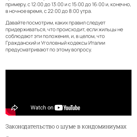
примеру, с 12:00 до 13:00 и с 15:00 до 16:00 и, конечно,
в ночное время, с 22:00 до 8:00 утра.
Давайте посмотрим, каких правил следует
придерживаться, что происходит, если жильцы не
соблюдают эти положения, и, в целом, что
Гражданский и Уголовный кодексы Италии
предусматривают по этому вопросу.
Законодательство о шуме в кондоминиумах