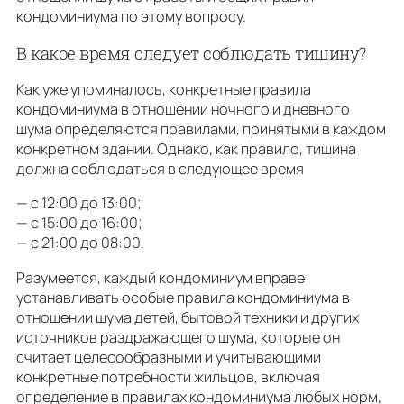
кондоминиума по этому вопросу.
В какое время следует соблюдать тишину?
Как уже упоминалось, конкретные правила
кондоминиума в отношении ночного и дневного
шума определяются правилами, принятыми в каждом
конкретном здании. Однако, как правило, тишина
должна соблюдаться в следующее время
— с 12:00 до 13:00;
— с 15:00 до 16:00;
— с 21:00 до 08:00.
Разумеется, каждый кондоминиум вправе
устанавливать особые правила кондоминиума в
отношении шума детей, бытовой техники и других
источников раздражающего шума, которые он
считает целесообразными и учитывающими
конкретные потребности жильцов, включая
определение в правилах кондоминиума любых норм,