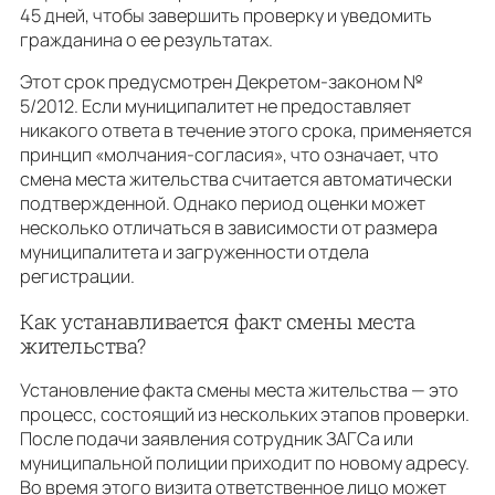
45 дней, чтобы завершить проверку и уведомить
гражданина о ее результатах.
Этот срок предусмотрен Декретом-законом №
5/2012. Если муниципалитет не предоставляет
никакого ответа в течение этого срока, применяется
принцип «молчания-согласия», что означает, что
смена места жительства считается автоматически
подтвержденной. Однако период оценки может
несколько отличаться в зависимости от размера
муниципалитета и загруженности отдела
регистрации.
Как устанавливается факт смены места
жительства?
Установление факта смены места жительства — это
процесс, состоящий из нескольких этапов проверки.
После подачи заявления сотрудник ЗАГСа или
муниципальной полиции приходит по новому адресу.
Во время этого визита ответственное лицо может