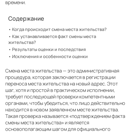
времени.
Содержание
Когда происходит смена места жительства?
Как устанавливается факт смены места
жительства?
Результаты оценки и последствия
Исключения и особенности оценки
Смена места жительства — это административная
процедура, которая заключается в регистрации
переноса места жительства на новый адрес. Этот
шаг, хотя и простой в практическом исполнении,
требует последующей проверки компетентными
органами, чтобы убедиться, что лицо действительно
находится в новом заявленном месте жительства.
Такая проверка называется «подтверждением факта
смены места жительства» и является
основополагающим шагом для официального