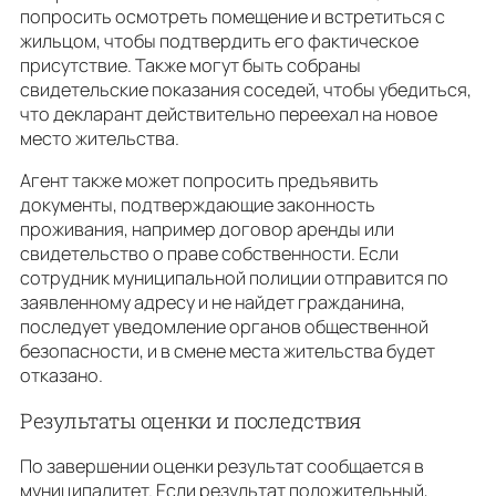
попросить осмотреть помещение и встретиться с
жильцом, чтобы подтвердить его фактическое
присутствие. Также могут быть собраны
свидетельские показания соседей, чтобы убедиться,
что декларант действительно переехал на новое
место жительства.
Агент также может попросить предъявить
документы, подтверждающие законность
проживания, например договор аренды или
свидетельство о праве собственности. Если
сотрудник муниципальной полиции отправится по
заявленному адресу и не найдет гражданина,
последует уведомление органов общественной
безопасности, и в смене места жительства будет
отказано.
Результаты оценки и последствия
По завершении оценки результат сообщается в
муниципалитет. Если результат положительный,