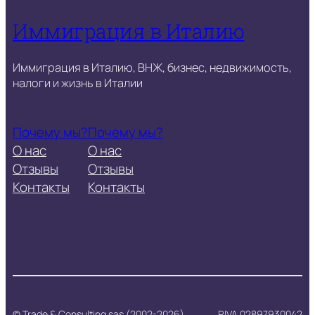
Иммиграция в Италию
Иммиграция в Италию, ВНЖ, бизнес, недвижимость,
налоги и жизнь в Италии
Почему мы?
Почему мы?
О нас
О нас
Отзывы
Отзывы
Контакты
Контакты
© Trade & Consulting sas (2002-2026)
P.IVA 02897930042