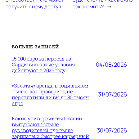
получить к нему доступ
сэкономить?
→
БОЛЬШЕ ЗАПИСЕЙ
15.000 евро за переезд на
04/08/2026
Сардинию: какие условия
действуют в 2026 году
«Золотая» аренда в социальном
жилье: как проверить, не
31/07/2026
переплатили ли вы до 80 тысяч
евро
Какие университеты Италии
выпускают больше
30/07/2026
руководителей: где выше
зарплаты и быстрее карьерный