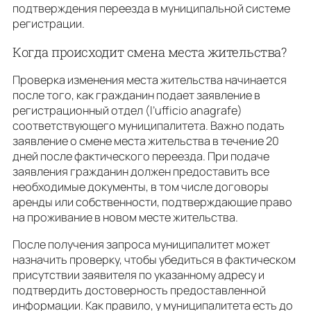
подтверждения переезда в муниципальной системе
регистрации.
Когда происходит смена места жительства?
Проверка изменения места жительства начинается
после того, как гражданин подает заявление в
регистрационный отдел (l’ufficio anagrafe)
соответствующего муниципалитета. Важно подать
заявление о смене места жительства в течение 20
дней после фактического переезда. При подаче
заявления гражданин должен предоставить все
необходимые документы, в том числе договоры
аренды или собственности, подтверждающие право
на проживание в новом месте жительства.
После получения запроса муниципалитет может
назначить проверку, чтобы убедиться в фактическом
присутствии заявителя по указанному адресу и
подтвердить достоверность предоставленной
информации. Как правило, у муниципалитета есть до