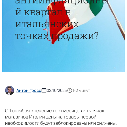
й квартал в
итальянских
точках продажи?
Антон Гросс
02/10/2023
1-2 минут
С 1 октября в течение трех месяцев в тысячах
магазинов Италии цены на товары первой
необходимости будут заблокированы или снижены.