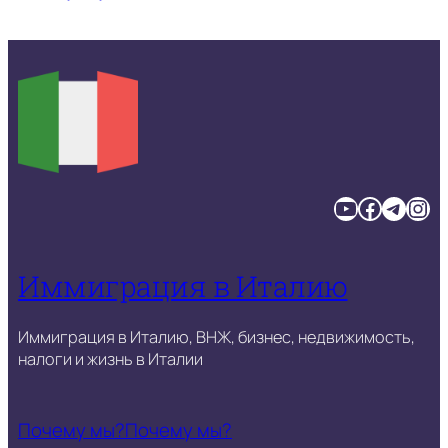
YouTube
Facebook
Telegram
Instagram
Иммиграция в Италию
Иммиграция в Италию, ВНЖ, бизнес, недвижимость,
налоги и жизнь в Италии
Почему мы?
Почему мы?