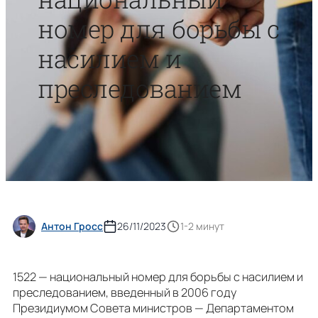
номер для борьбы с
насилием и
преследованием
Антон Гросс
26/11/2023
1-2 минут
1522 — национальный номер для борьбы с насилием и
преследованием, введенный в 2006 году
Президиумом Совета министров — Департаментом