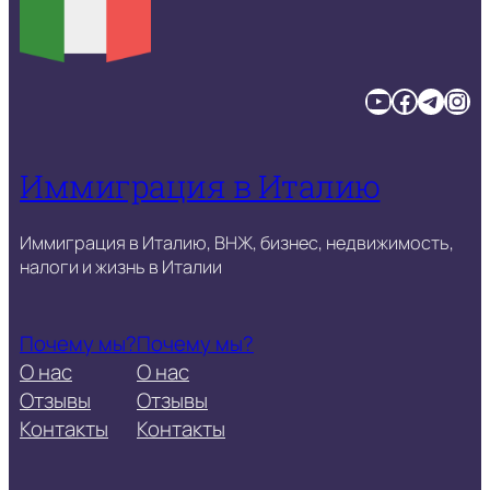
YouTube
Facebook
Telegram
Instagram
Иммиграция в Италию
Иммиграция в Италию, ВНЖ, бизнес, недвижимость,
налоги и жизнь в Италии
Почему мы?
Почему мы?
О нас
О нас
Отзывы
Отзывы
Контакты
Контакты