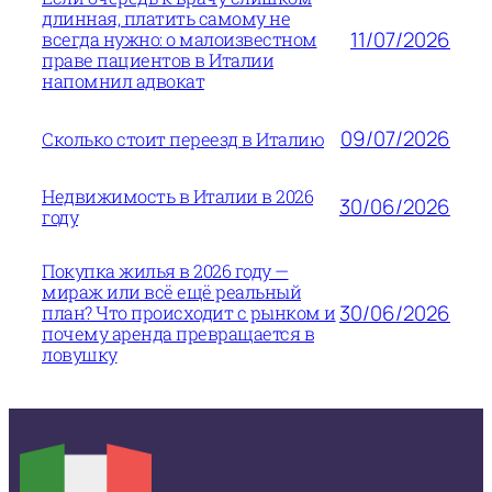
длинная, платить самому не
11/07/2026
всегда нужно: о малоизвестном
праве пациентов в Италии
напомнил адвокат
09/07/2026
Сколько стоит переезд в Италию
Недвижимость в Италии в 2026
30/06/2026
году
Покупка жилья в 2026 году —
мираж или всё ещё реальный
30/06/2026
план? Что происходит с рынком и
почему аренда превращается в
ловушку