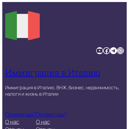
YouTube
Facebook
Telegram
Instagram
Иммиграция в Италию
Иммиграция в Италию, ВНЖ, бизнес, недвижимость,
налоги и жизнь в Италии
Почему мы?
Почему мы?
О нас
О нас