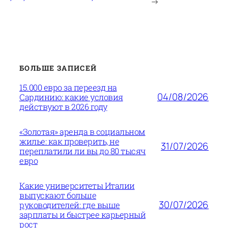
→
БОЛЬШЕ ЗАПИСЕЙ
15.000 евро за переезд на
04/08/2026
Сардинию: какие условия
действуют в 2026 году
«Золотая» аренда в социальном
жилье: как проверить, не
31/07/2026
переплатили ли вы до 80 тысяч
евро
Какие университеты Италии
выпускают больше
30/07/2026
руководителей: где выше
зарплаты и быстрее карьерный
рост