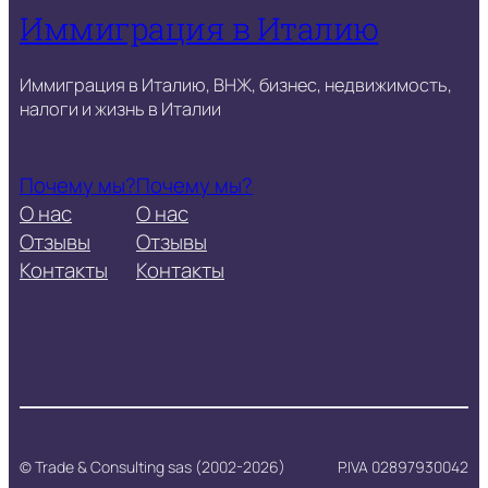
Иммиграция в Италию
Иммиграция в Италию, ВНЖ, бизнес, недвижимость,
налоги и жизнь в Италии
Почему мы?
Почему мы?
О нас
О нас
Отзывы
Отзывы
Контакты
Контакты
© Trade & Consulting sas (2002-2026)
P.IVA 02897930042