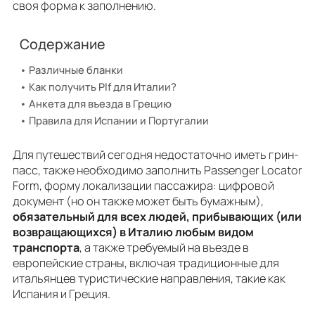
своя форма к заполнению.
Содержание
Различные бланки
Как получить Plf для Италии?
Анкета для въезда в Грецию
Правила для Испании и Португалии
Для путешествий сегодня недостаточно иметь грин-
пасс, также необходимо заполнить Passenger Locator
Form, форму локализации пассажира: цифровой
документ (но он также может быть бумажным),
обязательный для всех людей, прибывающих (или
возвращающихся) в Италию любым видом
транспорта
, а также требуемый на въезде в
европейские страны, включая традиционные для
итальянцев туристические направления, такие как
Испания и Греция.