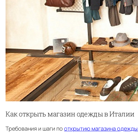
Как открыть магазин одежды в Италии
Требования и шаги по
открытию магазина одежды