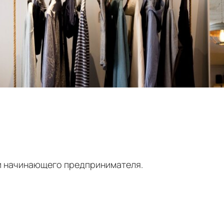
и начинающего предпринимателя.