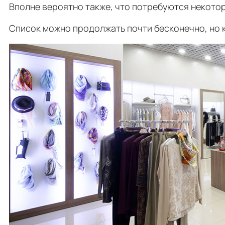
Вполне вероятно также, что потребуются некото
Список можно продолжать почти бесконечно, но 