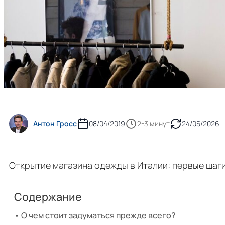
Антон Гросс
08/04/2019
2-3 минут
24/05/2026
Открытие магазина одежды в Италии: первые шаг
Содержание
О чем стоит задуматься прежде всего?