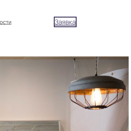
Заявка
ости