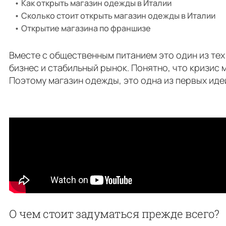
Как открыть магазин одежды в Италии
Сколько стоит открыть магазин одежды в Италии
Открытие магазина по франшизе
Вместе с общественным питанием это один из те
бизнес и стабильный рынок. Понятно, что кризис
Поэтому магазин одежды, это одна из первых иде
О чем стоит задуматься прежде всего?