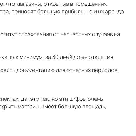
, что магазины, открытые в помещениях,
ре, приносят большую прибыль, но и их аренда
ститут страхования от несчастных случаев на
, как минимум, за 30 дней до ее открытия.
товить документацию для отчетных периодов.
ектах: да, это так, но эти цифры очень
ткрыть магазин, имеет большую площадь,