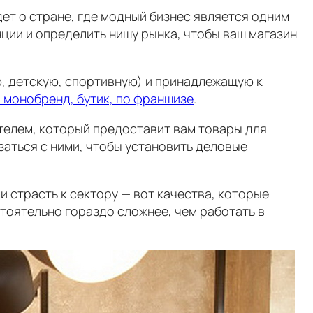
дет о стране, где модный бизнес является одним
ции и определить нишу рынка, чтобы ваш магазин
, детскую, спортивную) и принадлежащую к
, монобренд, бутик, по франшизе
.
телем, который предоставит вам товары для
заться с ними, чтобы установить деловые
и страсть к сектору — вот качества, которые
стоятельно гораздо сложнее, чем работать в