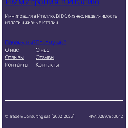
Иммиграция в Италию
Иммиграция в Италию, ВНЖ, бизнес, недвижимость,
налоги и жизнь в Италии
Почему мы?
Почему мы?
О нас
О нас
Отзывы
Отзывы
Контакты
Контакты
© Trade & Consulting sas (2002-2026)
P.IVA 02897930042