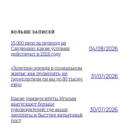
БОЛЬШЕ ЗАПИСЕЙ
15.000 евро за переезд на
04/08/2026
Сардинию: какие условия
действуют в 2026 году
«Золотая» аренда в социальном
жилье: как проверить, не
31/07/2026
переплатили ли вы до 80 тысяч
евро
Какие университеты Италии
выпускают больше
30/07/2026
руководителей: где выше
зарплаты и быстрее карьерный
рост