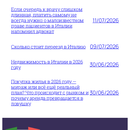
Если очередь к врачу слишком
длинная, платить самому не
11/07/2026
всегда нужно: о малоизвестном
праве пациентов в Италии
напомнил адвокат
09/07/2026
Сколько стоит переезд в Италию
Недвижимость в Италии в 2026
30/06/2026
году
Покупка жилья в 2026 году —
мираж или всё ещё реальный
30/06/2026
план? Что происходит с рынком и
почему аренда превращается в
ловушку