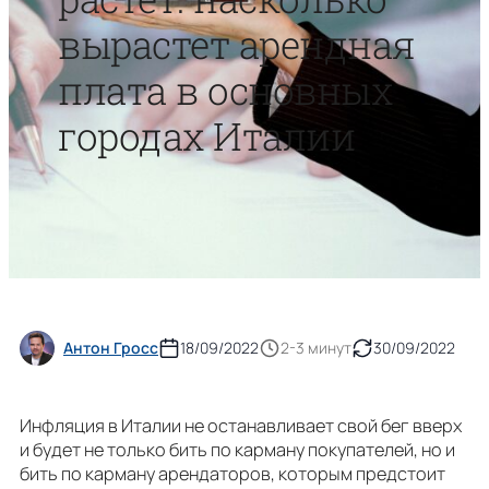
вырастет арендная
плата в основных
городах Италии
Антон Гросс
18/09/2022
2-3 минут
30/09/2022
Инфляция в Италии не останавливает свой бег вверх
и будет не только бить по карману покупателей, но и
бить по карману арендаторов, которым предстоит