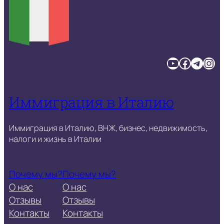
YouTube
Facebook
Telegram
Instagram
Иммиграция в Италию
Иммиграция в Италию, ВНЖ, бизнес, недвижимость,
налоги и жизнь в Италии
Почему мы?
Почему мы?
О нас
О нас
Отзывы
Отзывы
Контакты
Контакты