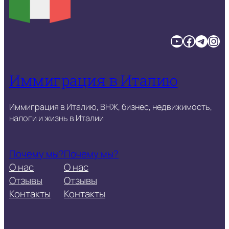
YouTube
Facebook
Telegram
Instagram
Иммиграция в Италию
Иммиграция в Италию, ВНЖ, бизнес, недвижимость,
налоги и жизнь в Италии
Почему мы?
Почему мы?
О нас
О нас
Отзывы
Отзывы
Контакты
Контакты