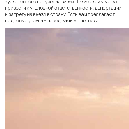
«ускоренного получения визы». Такие схемы могут
привести к уголовной ответственности, депортации
и запрету на въезд в страну. Если вам предлагают
подобные услуги – перед вами мошенники.