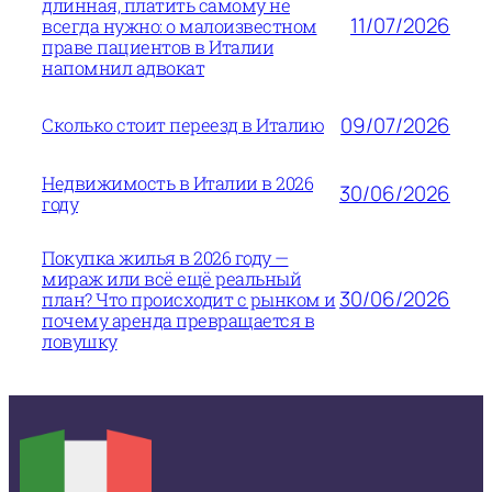
длинная, платить самому не
11/07/2026
всегда нужно: о малоизвестном
праве пациентов в Италии
напомнил адвокат
09/07/2026
Сколько стоит переезд в Италию
Недвижимость в Италии в 2026
30/06/2026
году
Покупка жилья в 2026 году —
мираж или всё ещё реальный
30/06/2026
план? Что происходит с рынком и
почему аренда превращается в
ловушку