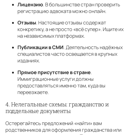
Лицензию
. В большинстве стран проверить
регистрацию адвоката можно онлайн.
Отзывы
. Настоящие отзывы содержат
конкретику, а не просто «всё супер». Ищите их
на независимых платформах.
Публикации в СМИ
. Деятельность надёжных
специалистов часто освещается в крупных
изданиях.
Прямое присутствие в стране
.
Иммиграционные услуги должны
предоставляться именно там, куда вы
переезжаете.
4. Нелегальные схемы: гражданство и
поддельные документы
Остерегайтесь предложений «найти» вам
родственников для оформления гражданства или