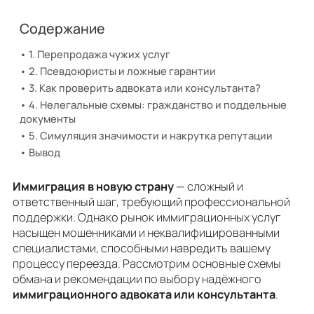
Содержание
1. Перепродажа чужих услуг
2. Псевдоюристы и ложные гарантии
3. Как проверить адвоката или консультанта?
4. Нелегальные схемы: гражданство и поддельные
документы
5. Симуляция значимости и накрутка репутации
Вывод
​Иммиграция в новую страну
— сложный и
ответственный шаг, требующий профессиональной
поддержки. Однако рынок иммиграционных услуг
насыщен мошенниками и неквалифицированными
специалистами, способными навредить вашему
процессу переезда. Рассмотрим основные схемы
обмана и рекомендации по выбору надёжного
иммиграционного адвоката или консультанта
.​