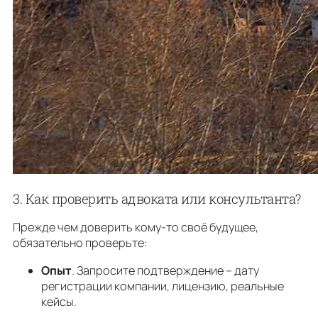
3. Как проверить адвоката или консультанта?
Прежде чем доверить кому-то своё будущее,
обязательно проверьте:
Опыт
. Запросите подтверждение – дату
регистрации компании, лицензию, реальные
кейсы.