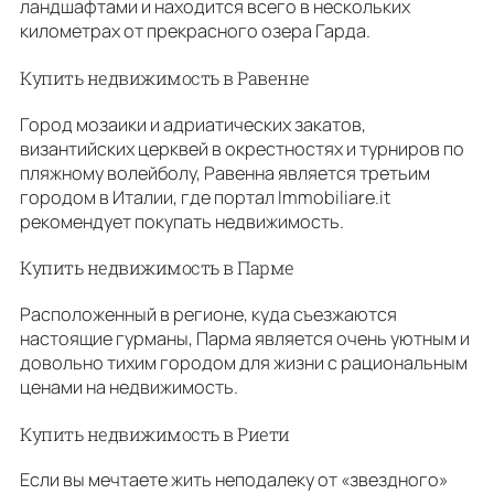
ландшафтами и находится всего в нескольких
километрах от прекрасного озера Гарда.
Купить недвижимость в Равенне
Город мозаики и адриатических закатов,
византийских церквей в окрестностях и турниров по
пляжному волейболу, Равенна является третьим
городом в Италии, где портал Immobiliare.it
рекомендует покупать недвижимость.
Купить недвижимость в Парме
Расположенный в регионе, куда съезжаются
настоящие гурманы, Парма является очень уютным и
довольно тихим городом для жизни с рациональным
ценами на недвижимость.
Купить недвижимость в Риети
Если вы мечтаете жить неподалеку от «звездного»