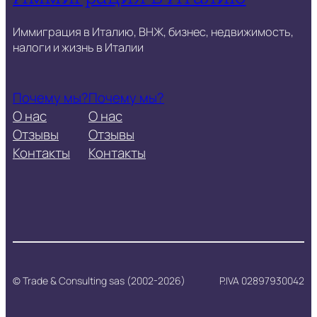
Иммиграция в Италию, ВНЖ, бизнес, недвижимость,
налоги и жизнь в Италии
Почему мы?
Почему мы?
О нас
О нас
Отзывы
Отзывы
Контакты
Контакты
© Trade & Consulting sas (2002-2026)
P.IVA 02897930042