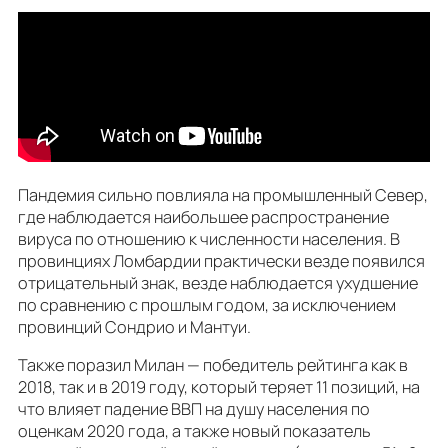
Пандемия сильно повлияла на промышленный Север,
где наблюдается наибольшее распространение
вируса по отношению к численности населения. В
провинциях Ломбардии практически везде появился
отрицательный знак, везде наблюдается ухудшение
по сравнению с прошлым годом, за исключением
провинций Сондрио и Мантуи.
Также поразил Милан — победитель рейтинга как в
2018, так и в 2019 году, который теряет 11 позиций, на
что влияет падение ВВП на душу населения по
оценкам 2020 года, а также новый показатель