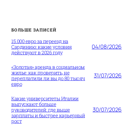
БОЛЬШЕ ЗАПИСЕЙ
15.000 евро за переезд на
04/08/2026
Сардинию: какие условия
действуют в 2026 году
«Золотая» аренда в социальном
жилье: как проверить, не
31/07/2026
переплатили ли вы до 80 тысяч
евро
Какие университеты Италии
выпускают больше
30/07/2026
руководителей: где выше
зарплаты и быстрее карьерный
рост