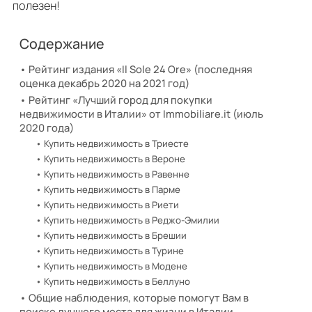
полезен!
Содержание
Рейтинг издания «Il Sole 24 Ore» (последняя
оценка декабрь 2020 на 2021 год)
Рейтинг «Лучший город для покупки
недвижимости в Италии» от Immobiliare.it (июль
2020 года)
Купить недвижимость в Триесте
Купить недвижимость в Вероне
Купить недвижимость в Равенне
Купить недвижимость в Парме
Купить недвижимость в Риети
Купить недвижимость в Реджо-Эмилии
Купить недвижимость в Брешии
Купить недвижимость в Турине
Купить недвижимость в Модене
Купить недвижимость в Беллуно
Общие наблюдения, которые помогут Вам в
поиске лучшего места для жизни в Италии