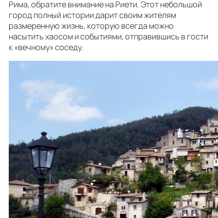
Рима, обратите внимание на Риети. Этот небольшой
город полный истории дарит своим жителям
размеренную жизнь, которую всегда можно
насытить хаосом и событиями, отправившись в гости
к «вечному» соседу.