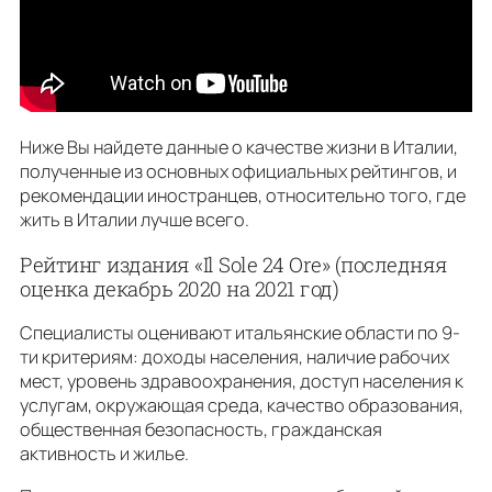
Ниже Вы найдете данные о качестве жизни в Италии,
полученные из основных официальных рейтингов, и
рекомендации иностранцев, относительно того, где
жить в Италии лучше всего.
Рейтинг издания «Il Sole 24 Ore» (последняя
оценка декабрь 2020 на 2021 год)
Специалисты оценивают итальянские области по 9-
ти критериям: доходы населения, наличие рабочих
мест, уровень здравоохранения, доступ населения к
услугам, окружающая среда, качество образования,
общественная безопасность, гражданская
активность и жилье.