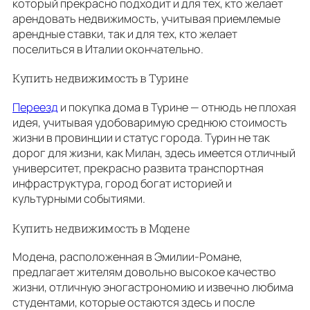
который прекрасно подходит и для тех, кто желает
арендовать недвижимость, учитывая приемлемые
арендные ставки, так и для тех, кто желает
поселиться в Италии окончательно.
Купить недвижимость в Турине
Переезд
и покупка дома в Турине — отнюдь не плохая
идея, учитывая удобоваримую среднюю стоимость
жизни в провинции и статус города. Турин не так
дорог для жизни, как Милан, здесь имеется отличный
университет, прекрасно развита транспортная
инфраструктура, город богат историей и
культурными событиями.
Купить недвижимость в Модене
Модена, расположенная в Эмилии-Романе,
предлагает жителям довольно высокое качество
жизни, отличную эногастрономию и извечно любима
студентами, которые остаются здесь и после