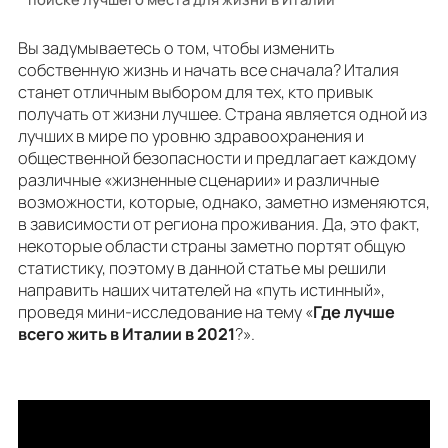
Вы задумываетесь о том, чтобы изменить
собственную жизнь и начать все сначала? Италия
станет отличным выбором для тех, кто привык
получать от жизни лучшее. Страна является одной из
лучших в мире по уровню здравоохранения и
общественной безопасности и предлагает каждому
различные «жизненные сценарии» и различные
возможности, которые, однако, заметно изменяются,
в зависимости от региона проживания. Да, это факт,
некоторые области страны заметно портят общую
статистику, поэтому в данной статье мы решили
направить наших читателей на «путь истинный»,
проведя мини-исследование на тему «
Где лучше
всего жить в Италии в 2021
?».