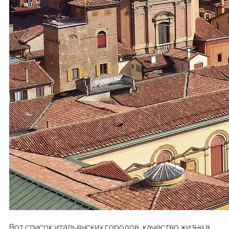
Вот список итальянских городов, качество жизни в