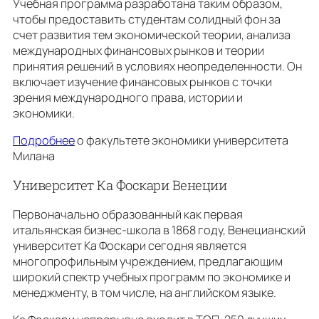
Учебная программа разработана таким образом,
чтобы предоставить студентам солидный фон за
счет развития тем экономической теории, анализа
международных финансовых рынков и теории
принятия решений в условиях неопределенности. Он
включает изучение финансовых рынков с точки
зрения международного права, истории и
экономики.
Подробнее
о факультете экономики университета
Милана
Университет Ка Фоскари Венеции
Первоначально образованный как первая
итальянская бизнес-школа в 1868 году, Венецианский
университет Ка Фоскари сегодня является
многопрофильным учреждением, предлагающим
широкий спектр учебных программ по экономике и
менеджменту, в том числе, на английском языке.