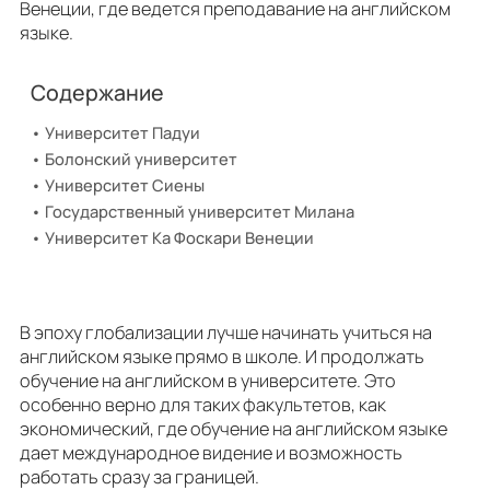
Венеции, где ведется преподавание на английском
языке.
Содержание
Университет Падуи
Болонский университет
Университет Сиены
Государственный университет Милана
Университет Ка Фоскари Венеции
В эпоху глобализации лучше начинать учиться на
английском языке прямо в школе. И продолжать
обучение на английском в университете. Это
особенно верно для таких факультетов, как
экономический, где обучение на английском языке
дает международное видение и возможность
работать сразу за границей.