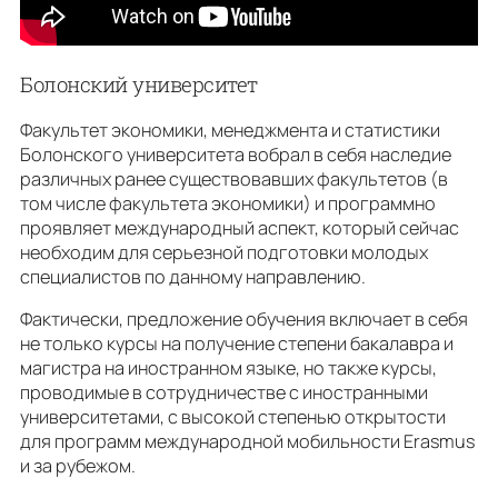
Болонский университет
Факультет экономики, менеджмента и статистики
Болонского университета вобрал в себя наследие
различных ранее существовавших факультетов (в
том числе факультета экономики) и программно
проявляет международный аспект, который сейчас
необходим для серьезной подготовки молодых
специалистов по данному направлению.
Фактически, предложение обучения включает в себя
не только курсы на получение степени бакалавра и
магистра на иностранном языке, но также курсы,
проводимые в сотрудничестве с иностранными
университетами, с высокой степенью открытости
для программ международной мобильности Erasmus
и за рубежом.