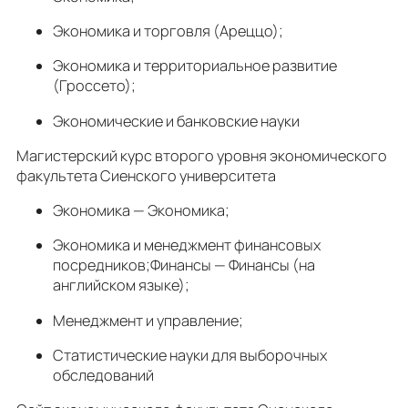
Экономика и торговля (Ареццо);
Экономика и территориальное развитие
(Гроссето);
Экономические и банковские науки
Магистерский курс второго уровня экономического
факультета Сиенского университета
Экономика — Экономика;
Экономика и менеджмент финансовых
посредников;Финансы — Финансы (на
английском языке);
Менеджмент и управление;
Статистические науки для выборочных
обследований