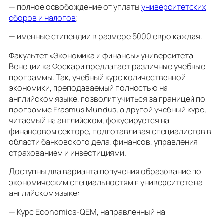
— полное освобождение от уплаты
университетских
сборов и налогов
;
— именные стипендии в размере 5000 евро каждая.
Факультет «Экономика и финансы» университета
Венеции ка Фоскари предлагает различные учебные
программы. Так, учебный курс количественной
экономики, преподаваемый полностью на
английском языке, позволит учиться за границей по
программе Erasmus Mundus, а другой учебный курс,
читаемый на английском, фокусируется на
финансовом секторе, подготавливая специалистов в
области банковского дела, финансов, управления
страхованием и инвестициями.
Доступны два варианта получения образование по
экономическим специальностям в университете на
английском языке:
— Курс Economics-QEM, направленный на