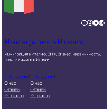
YouTube
Facebook
Telegram
Instagram
Иммиграция в Италию
Иммиграция в Италию, ВНЖ, бизнес, недвижимость,
налоги и жизнь в Италии
Почему мы?
Почему мы?
О нас
О нас
Отзывы
Отзывы
Контакты
Контакты