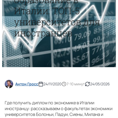
Италии: ТОП-5
университетов для
иностранцев
Антон Гросс
24/11/2020
7-10 минут
24/05/2026
Где получить диплом по экономике в Италии
иностранцу: рассказываем о факультетах экономики
университетов Болоньи, Падуи, Сиены, Милана и