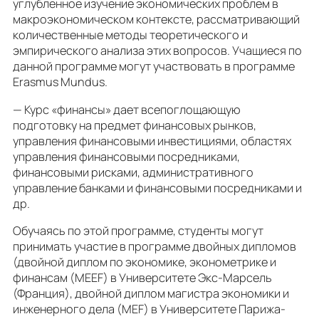
углубленное изучение экономических проблем в
макроэкономическом контексте, рассматривающий
количественные методы теоретического и
эмпирического анализа этих вопросов. Учащиеся по
данной программе могут участвовать в программе
Erasmus Mundus.
— Курс «финансы» дает всепоглощающую
подготовку на предмет финансовых рынков,
управления финансовыми инвестициями, областях
управления финансовыми посредниками,
финансовыми рисками, административного
управление банками и финансовыми посредниками и
др.
Обучаясь по этой программе, студенты могут
принимать участие в программе двойных дипломов
(двойной диплом по экономике, эконометрике и
финансам (MEEF) в Университете Экс-Марсель
(Франция), двойной диплом магистра экономики и
инженерного дела (MEF) в Университете Парижа-