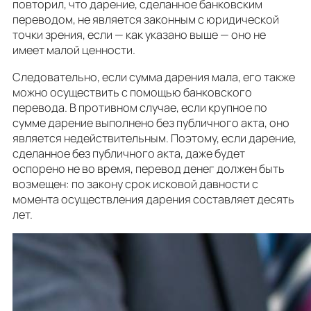
повторил, что дарение, сделанное банковским
переводом, не является законным с юридической
точки зрения, если — как указано выше — оно не
имеет малой ценности.
Следовательно, если сумма дарения мала, его также
можно осуществить с помощью банковского
перевода. В противном случае, если крупное по
сумме дарение выполнено без публичного акта, оно
является недействительным. Поэтому, если дарение,
сделанное без публичного акта, даже будет
оспорено не во время, перевод денег должен быть
возмещен: по закону срок исковой давности с
момента осуществления дарения составляет десять
лет.