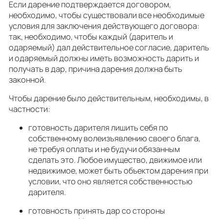
Если дарение подтверждается договором,
необходимо, чтобы существовали все необходимые
условия для заключения действующего договора:
так, необходимо, чтобы каждый (даритель и
одаряемый) дал действительное согласие, даритель
и одаряемый должны иметь возможность дарить и
получать в дар, причина дарения должна быть
законной.
Чтобы дарение было действительным, необходимы, в
частности:
готовность дарителя лишить себя по
собственному волеизъявлению своего блага,
не требуя оплаты и не будучи обязанным
сделать это. Любое имущество, движимое или
недвижимое, может быть объектом дарения при
условии, что оно является собственностью
дарителя.
готовность принять дар со стороны