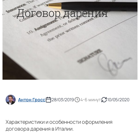
Договор дарения
Антон Гросс
28/03/2019
4-6 минут
10/05/2020
Характеристики и особенности оформления
договора дарения в Италии.