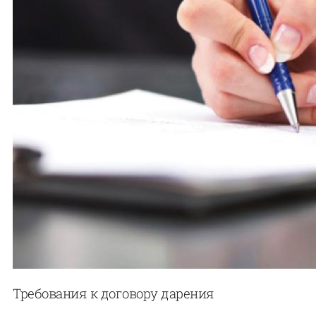
Требования к договору дарения