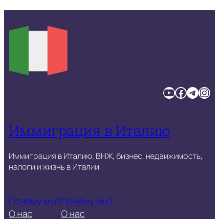
YouTube
Facebook
Telegram
Instagram
Иммиграция в Италию
Иммиграция в Италию, ВНЖ, бизнес, недвижимость,
налоги и жизнь в Италии
Почему мы?
Почему мы?
О нас
О нас