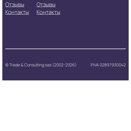
Отзывы
Отзывы
Контакты
Контакты
© Trade & Consulting sas (2002-2026)
P.IVA 02897930042