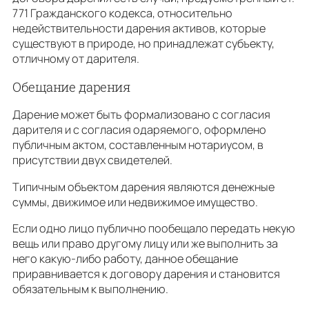
771 Гражданского кодекса, относительно
недействительности дарения активов, которые
существуют в природе, но принадлежат субъекту,
отличному от дарителя.
Обещание дарения
Дарение может быть формализовано с согласия
дарителя и с согласия одаряемого, оформлено
публичным актом, составленным нотариусом, в
присутствии двух свидетелей.
Типичным объектом дарения являются денежные
суммы, движимое или недвижимое имущество.
Если одно лицо публично пообещало передать некую
вещь или право другому лицу или же выполнить за
него какую-либо работу, данное обещание
приравнивается к договору дарения и становится
обязательным к выполнению.