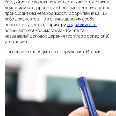
Каждый из нас довольно часто сталкивается с таким
действием как дарение, и в большинстве случаев оно
происходит без необходимости оформления каких-
либо документов. Но в случае дарения особо
ценного имущества, к примеру,
недвижимости
,
возникает необходимость заключить так
называемый договор дарения (contratto donazione)
у нотариуса.
Поговорим о порядке его оформления в Италии.