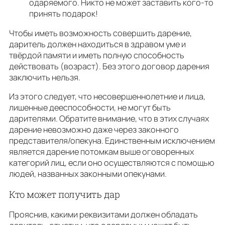
одаряемого. Никто не может заставить кого-то
принять подарок!
Чтобы иметь возможность совершить дарение,
даритель должен находиться в здравом уме и
твёрдой памяти и иметь полную способность
действовать (возраст). Без этого договор дарения
заключить нельзя.
Из этого следует, что несовершеннолетние и лица,
лишенные дееспособности, не могут быть
дарителями. Обратите внимание, что в этих случаях
дарение невозможно даже через законного
представителя/опекуна. Единственным исключением
является дарение потомкам выше оговоренных
категорий лиц, если оно осуществляются с помощью
людей, названных законными опекунами.
Кто может получить дар
Прояснив, какими реквизитами должен обладать