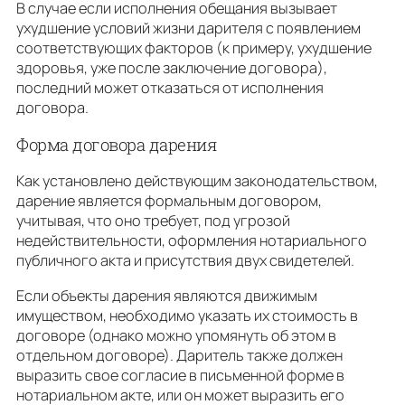
В случае если исполнения обещания вызывает
ухудшение условий жизни дарителя с появлением
соответствующих факторов (к примеру, ухудшение
здоровья, уже после заключение договора),
последний может отказаться от исполнения
договора.
Форма договора дарения
Как установлено действующим законодательством,
дарение является формальным договором,
учитывая, что оно требует, под угрозой
недействительности, оформления нотариального
публичного акта и присутствия двух свидетелей.
Если объекты дарения являются движимым
имуществом, необходимо указать их стоимость в
договоре (однако можно упомянуть об этом в
отдельном договоре). Даритель также должен
выразить свое согласие в письменной форме в
нотариальном акте, или он может выразить его