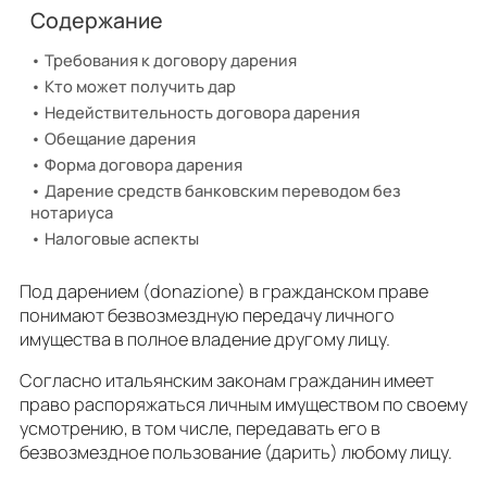
Содержание
Требования к договору дарения
Кто может получить дар
Недействительность договора дарения
Обещание дарения
Форма договора дарения
Дарение средств банковским переводом без
нотариуса
Налоговые аспекты
Под дарением (donazione) в гражданском праве
понимают безвозмездную передачу личного
имущества в полное владение другому лицу.
Согласно итальянским законам гражданин имеет
право распоряжаться личным имуществом по своему
усмотрению, в том числе, передавать его в
безвозмездное пользование (дарить) любому лицу.