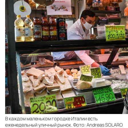
В каждом маленьком городке Италии есть
еженедельный уличный рынок. Фото: Andreas SOLARO