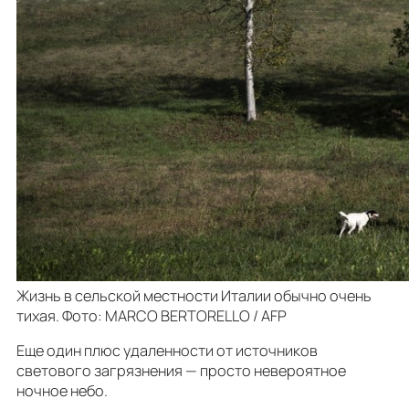
Жизнь в сельской местности Италии обычно очень
тихая. Фото: MARCO BERTORELLO / AFP
Еще один плюс удаленности от источников
светового загрязнения — просто невероятное
ночное небо.