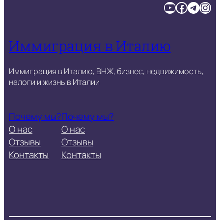
YouTube
Facebook
Telegram
Instagram
Иммиграция в Италию
Иммиграция в Италию, ВНЖ, бизнес, недвижимость,
налоги и жизнь в Италии
Почему мы?
Почему мы?
О нас
О нас
Отзывы
Отзывы
Контакты
Контакты