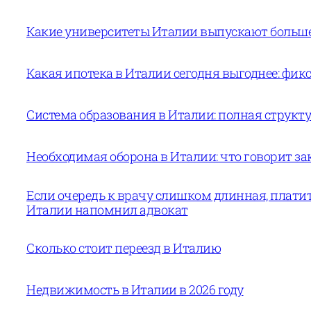
Какие университеты Италии выпускают больше 
Какая ипотека в Италии сегодня выгоднее: фи
Система образования в Италии: полная структур
Необходимая оборона в Италии: что говорит за
Если очередь к врачу слишком длинная, платит
Италии напомнил адвокат
Сколько стоит переезд в Италию
Недвижимость в Италии в 2026 году