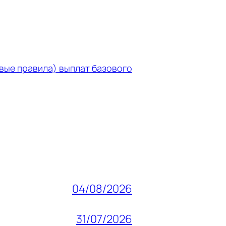
вые правила) выплат базового
04/08/2026
31/07/2026