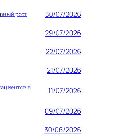
30/07/2026
ерный рост
29/07/2026
22/07/2026
21/07/2026
пациентов в
11/07/2026
09/07/2026
30/06/2026