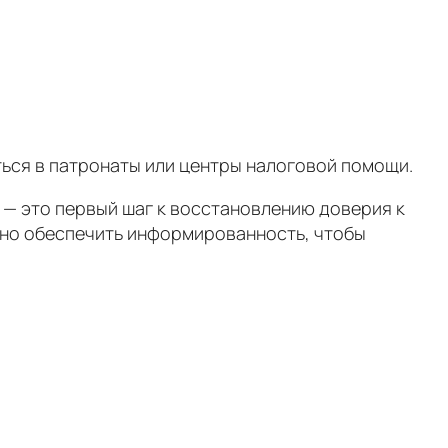
ться в патронаты или центры налоговой помощи.
 — это первый шаг к восстановлению доверия к
ажно обеспечить информированность, чтобы