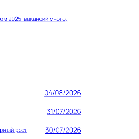
ом 2025: вакансий много,
04/08/2026
31/07/2026
30/07/2026
ерный рост