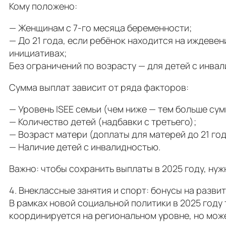
Кому положено:
— Женщинам с 7-го месяца беременности;
— До 21 года, если ребёнок находится на иждевен
инициативах;
Без ограничений по возрасту — для детей с инва
Сумма выплат зависит от ряда факторов:
— Уровень ISEE семьи (чем ниже — тем больше сум
— Количество детей (надбавки с третьего);
— Возраст матери (доплаты для матерей до 21 год
— Наличие детей с инвалидностью.
Важно: чтобы сохранить выплаты в 2025 году, нуж
4. Внеклассные занятия и спорт: бонусы на разви
В рамках новой социальной политики в 2025 год
координируется на региональном уровне, но мож