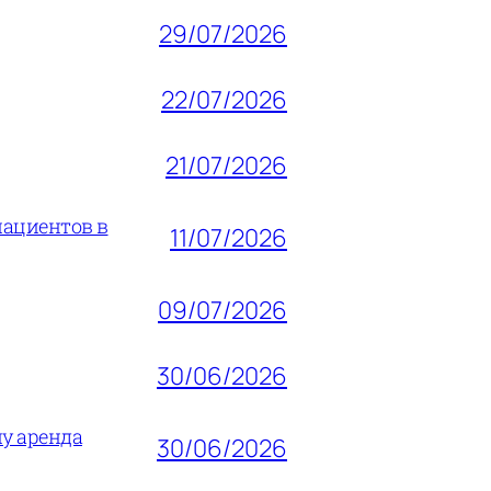
29/07/2026
22/07/2026
21/07/2026
пациентов в
11/07/2026
09/07/2026
30/06/2026
му аренда
30/06/2026