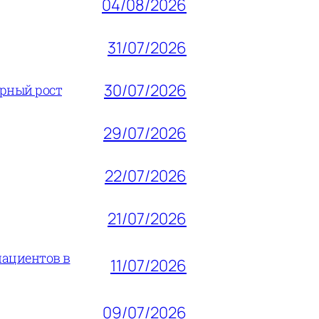
04/08/2026
31/07/2026
30/07/2026
ерный рост
29/07/2026
22/07/2026
21/07/2026
пациентов в
11/07/2026
09/07/2026