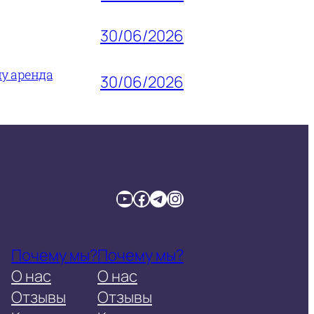
30/06/2026
му аренда
30/06/2026
YouTube
Facebook
Telegram
Instagram
Почему мы?
Почему мы?
О нас
О нас
Отзывы
Отзывы