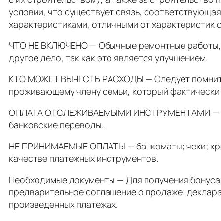
условии, что существует связь, соответствующая
характеристиками, отличными от характеристик 
ЧТО НЕ ВКЛЮЧЕНО — Обычные ремонтные работы, т
другое дело, так как это является улучшением.
КТО МОЖЕТ ВЫЧЕСТЬ РАСХОДЫ — Следует помнить,
проживающему члену семьи, который фактически п
ОПЛАТА ОТСЛЕЖИВАЕМЫМИ ИНСТРУМЕНТАМИ — Конеч
банковские переводы.
НЕ ПРИНИМАЕМЫЕ ОПЛАТЫ — банкоматы; чеки; кред
качестве платежных инструментов.
Необходимые документы — Для получения бонуса 
предварительное соглашение о продаже; деклара
произведенных платежах.