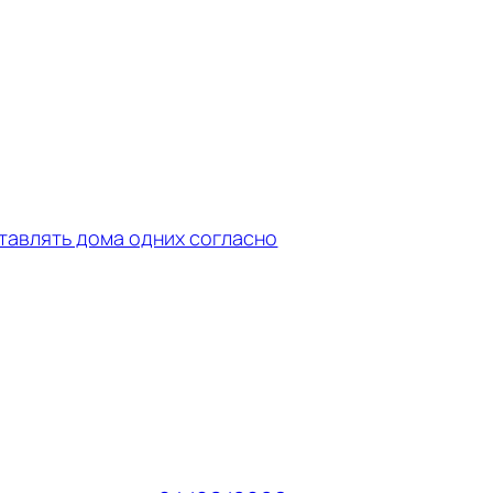
тавлять дома одних согласно