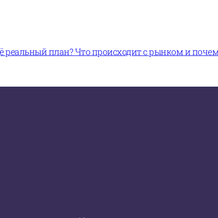
щё реальный план? Что происходит с рынком и поче