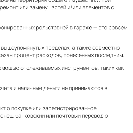
ремонт или замену частей и/или элементов с
ронированных рольставней в гараже — это совсем
 вышеупомянутых пределах, а также совместно
казан процент расходов, понесенных последним.
ощью отслеживаемых инструментов, таких как
ета и наличные деньги не принимаются в
кт о покупке или зарегистрированное
онец, банковский или почтовый перевод о