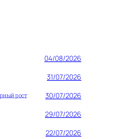
04/08/2026
31/07/2026
30/07/2026
ерный рост
29/07/2026
22/07/2026