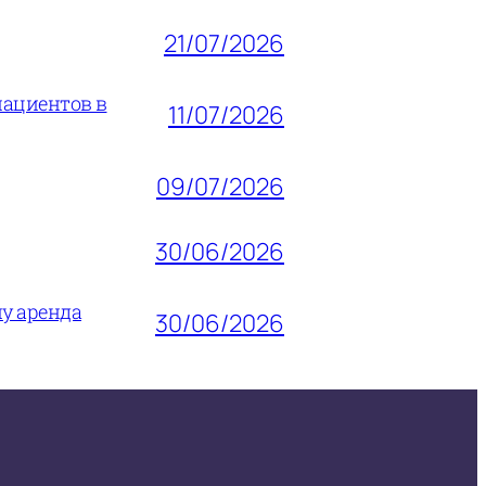
21/07/2026
пациентов в
11/07/2026
09/07/2026
30/06/2026
му аренда
30/06/2026