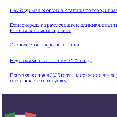
Необходимая оборона в Италии: что говорит за
Если очередь к врачу слишком длинная, платит
Италии напомнил адвокат
Сколько стоит переезд в Италию
Недвижимость в Италии в 2026 году
Покупка жилья в 2026 году — мираж или всё е
превращается в ловушку