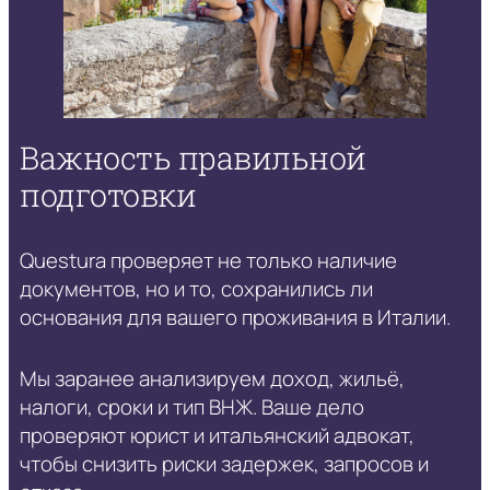
Важность правильной
подготовки
Questura проверяет не только наличие
документов, но и то, сохранились ли
основания для вашего проживания в Италии.
Мы заранее анализируем доход, жильё,
налоги, сроки и тип ВНЖ. Ваше дело
проверяют юрист и итальянский адвокат,
чтобы снизить риски задержек, запросов и