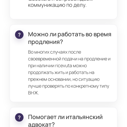
коммуникацию по делу.
Можно ли работать во время
продления?
Во многих случаях после
своевременной подачи на продление и
при наличии ricevuta можно
продолжать жить и работать на
прежнем основании, но ситуацию
лучше проверять по конкретному типу
ВНЖ.
Помогает ли итальянский
адвокат?