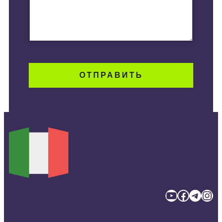
YouTube
Facebook
Telegram
Instagram