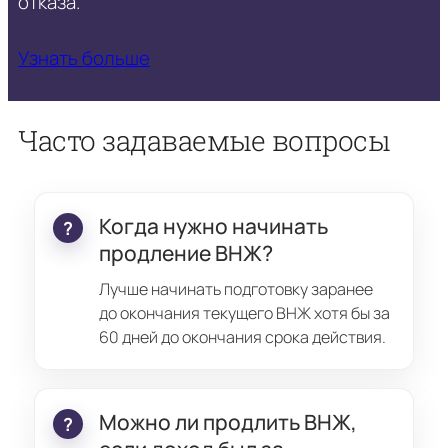
отказа.
Узнать больше
Часто задаваемые вопросы
Когда нужно начинать
продление ВНЖ?
Лучше начинать подготовку заранее
до окончания текущего ВНЖ хотя бы за
60 дней до окончания срока действия.
Можно ли продлить ВНЖ,