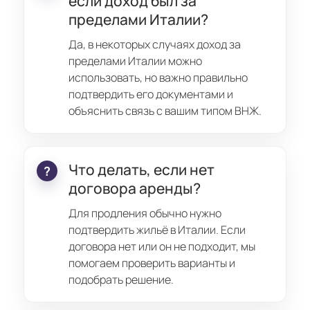
если доход был за
пределами Италии?
Да, в некоторых случаях доход за
пределами Италии можно
использовать, но важно правильно
подтвердить его документами и
объяснить связь с вашим типом ВНЖ.
Что делать, если нет
договора аренды?
Для продления обычно нужно
подтвердить жильё в Италии. Если
договора нет или он не подходит, мы
помогаем проверить варианты и
подобрать решение.