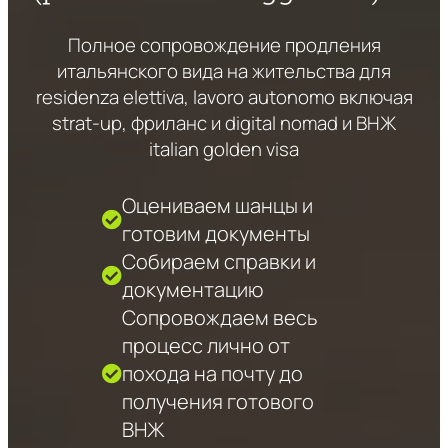
Полное сопровождение продления
итальянского вида на жительства для
residenza elettiva, lavoro autonomo включая
strat-up, фриланс и digital nomad и ВНЖ
italian golden visa
Оцениваем шанцы и
готовим документы
Собираем справки и
документацию
Сопровождаем весь
процесс лично от
похода на почту до
получения готового
ВНЖ