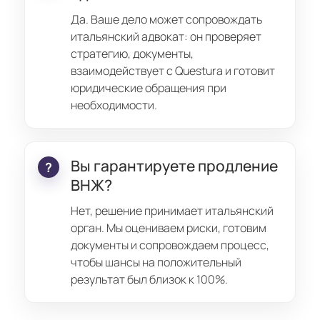
Да. Ваше дело может сопровождать
итальянский адвокат: он проверяет
стратегию, документы,
взаимодействует с Questura и готовит
юридические обращения при
необходимости.
Вы гарантируете продление
ВНЖ?
Нет, решение принимает итальянский
орган. Мы оцениваем риски, готовим
документы и сопровождаем процесс,
чтобы шансы на положительный
результат был близок к 100%.