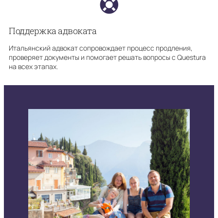
Поддержка адвоката
Итальянский адвокат сопровождает процесс продления,
проверяет документы и помогает решать вопросы с Questura
на всех этапах.