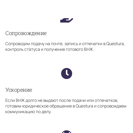
Сопровождение
Сопроводим подачу на почте, запись и отпечатки в Questura,
контроль статуса и получение готового ВНЖ.
Ускорение
Если ВНЖ долго не выдают после подачи или отпечатков,
готовим юридическое обращение в Questura и сопровождаем
коммуникацию по делу.