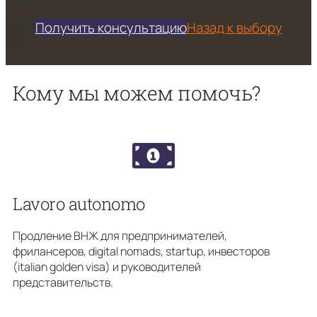
Получить консультацию
Назад к выбору
Кому мы можем помочь?
Lavoro autonomo
Продление ВНЖ для предпринимателей,
фрилансеров, digital nomads, startup, инвесторов
(italian golden visa) и руководителей
представительств.