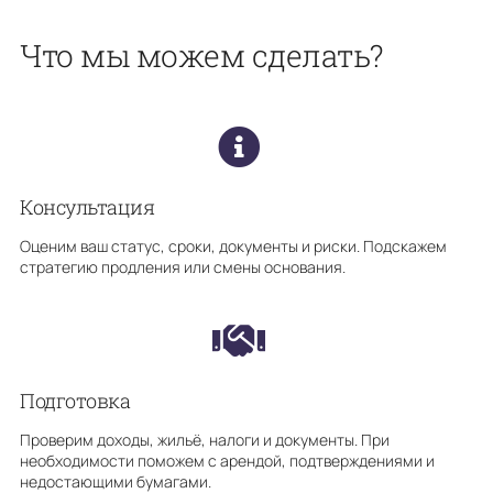
Что мы можем сделать?
Консультация
Оценим ваш статус, сроки, документы и риски. Подскажем
стратегию продления или смены основания.
Подготовка
Проверим доходы, жильё, налоги и документы. При
необходимости поможем с арендой, подтверждениями и
недостающими бумагами.