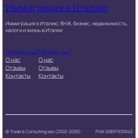
Иммиграция в Италию
Иммиграция в Италию, ВНЖ, бизнес, недвижимость,
налоги и жизнь в Италии
Почему мы?
Почему мы?
О нас
О нас
Отзывы
Отзывы
Контакты
Контакты
© Trade & Consulting sas (2002-2026)
P.IVA 02897930042