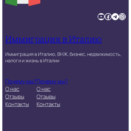
YouTube
Facebook
Telegram
Instagram
Иммиграция в Италию
Иммиграция в Италию, ВНЖ, бизнес, недвижимость,
налоги и жизнь в Италии
Почему мы?
Почему мы?
О нас
О нас
Отзывы
Отзывы
Контакты
Контакты