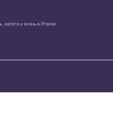
, налоги и жизнь в Италии