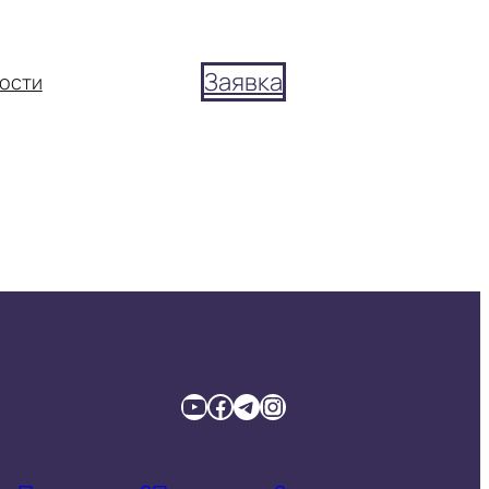
Заявка
ости
YouTube
Facebook
Telegram
Instagram