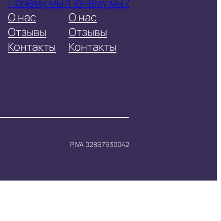
Почему мы?
Почему мы?
О нас
О нас
Отзывы
Отзывы
Контакты
Контакты
P.IVA 02897930042