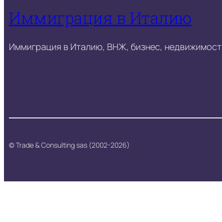
Иммиграция в Италию
Иммиграция в Италию, ВНЖ, бизнес, недвижимость
© Trade & Consulting sas (2002-2026)