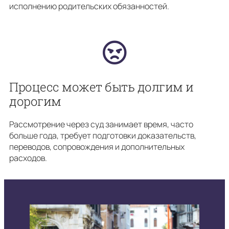
исполнению родительских обязанностей.
Процесс может быть долгим и
дорогим
Рассмотрение через суд занимает время, часто
больше года, требует подготовки доказательств,
переводов, сопровождения и дополнительных
расходов.