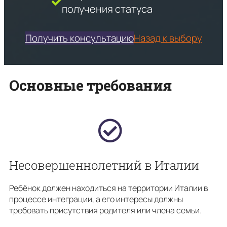
получения статуса
Получить консультацию
Назад к выбору
Основные требования
Несовершеннолетний в Италии
Ребёнок должен находиться на территории Италии в
процессе интеграции, а его интересы должны
требовать присутствия родителя или члена семьи.