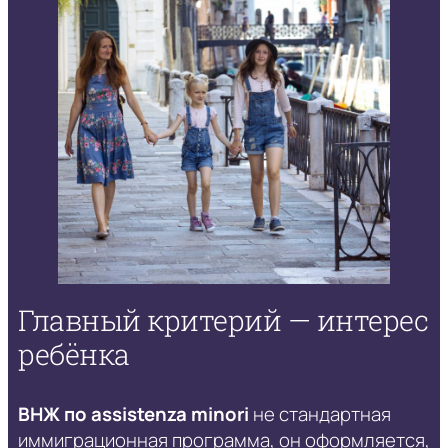
Главный критерий — интерес
ребёнка
ВНЖ по assistenza minori
не стандартная
иммиграционная программа, он оформляется,