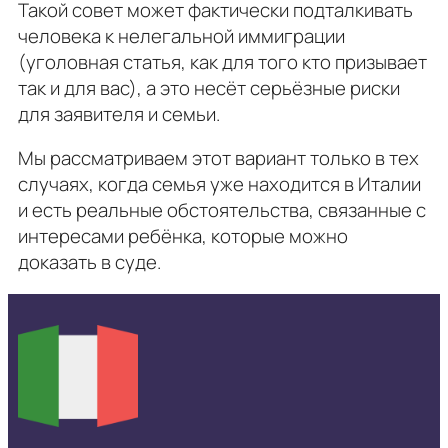
Такой совет может фактически подталкивать
человека к нелегальной иммиграции
(уголовная статья, как для того кто призывает
так и для вас), а это несёт серьёзные риски
для заявителя и семьи.
Мы рассматриваем этот вариант только в тех
случаях, когда семья уже находится в Италии
и есть реальные обстоятельства, связанные с
интересами ребёнка, которые можно
доказать в суде.