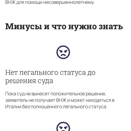
ВНЖ для помощи несовершеннолетнему.
Минусы и что нужно знать
Нет легального статуса до
решения суда
Пока суд не вынесет положительное решение,
заявитель не получает ВНЖ и может находиться в
Италии без полноценного легального статуса.