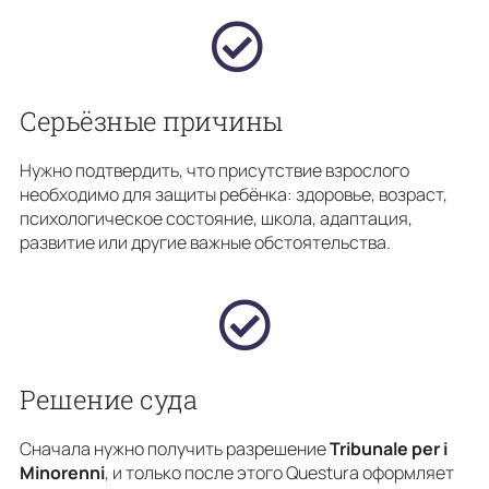
Серьёзные причины
Нужно подтвердить, что присутствие взрослого
необходимо для защиты ребёнка: здоровье, возраст,
психологическое состояние, школа, адаптация,
развитие или другие важные обстоятельства.
Решение суда
Сначала нужно получить разрешение
Tribunale per i
Minorenni
, и только после этого Questura оформляет