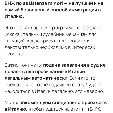
ВНЖ по assistenza minori — не лучший и не
самый безопасный способ иммиграции в
Италию.
Это не стандартная программа переезда, а
исключительный судебный механизм для
ситуаций, когда присутствие родителя
действительно необходимо в интересах
ребёнка.
Важно понимать:
подача заявления в суд не
делает ваше пребывание в Италии
легальным автоматически
. Если кто-то
обещает, что после подачи вы сразу будете
находиться в Италии легально, это неверно.
Мы
не рекомендуем специально приезжать
в Италию
, чтобы податься на этот тип ВНЖ.