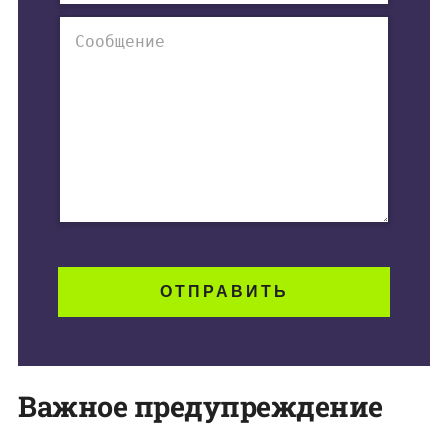
Важное предупреждение