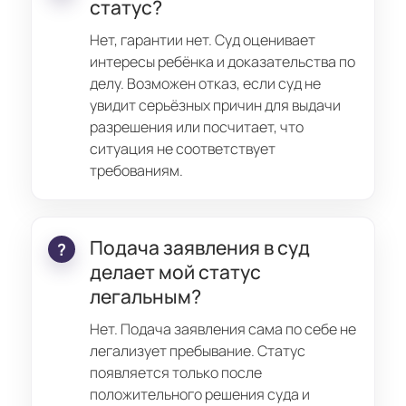
статус?
Нет, гарантии нет. Суд оценивает
интересы ребёнка и доказательства по
делу. Возможен отказ, если суд не
увидит серьёзных причин для выдачи
разрешения или посчитает, что
ситуация не соответствует
требованиям.
Подача заявления в суд
делает мой статус
легальным?
Нет. Подача заявления сама по себе не
легализует пребывание. Статус
появляется только после
положительного решения суда и