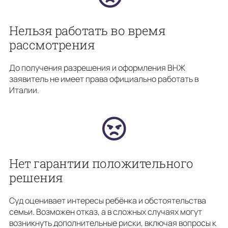
Нельзя работать во время
рассмотрения
До получения разрешения и оформления ВНЖ
заявитель не имеет права официально работать в
Италии.
Нет гарантии положительного
решения
Суд оценивает интересы ребёнка и обстоятельства
семьи. Возможен отказ, а в сложных случаях могут
возникнуть дополнительные риски, включая вопросы к