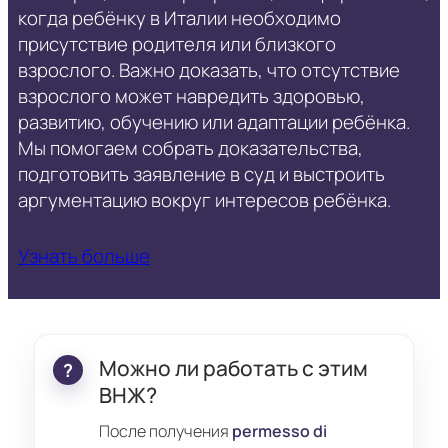
когда ребёнку в Италии необходимо
присутствие родителя или близкого
взрослого. Важно доказать, что отсутствие
взрослого может навредить здоровью,
развитию, обучению или адаптации ребёнка.
Мы помогаем собрать доказательства,
подготовить заявление в суд и выстроить
аргументацию вокруг интересов ребёнка.
Узнать больше
Можно ли работать с этим
ВНЖ?
После получения
permesso di