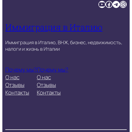
YouTube
Facebook
Telegram
Instagram
Иммиграция в Италию
Иммиграция в Италию, ВНЖ, бизнес, недвижимость,
налоги и жизнь в Италии
Почему мы?
Почему мы?
О нас
О нас
Отзывы
Отзывы
Контакты
Контакты