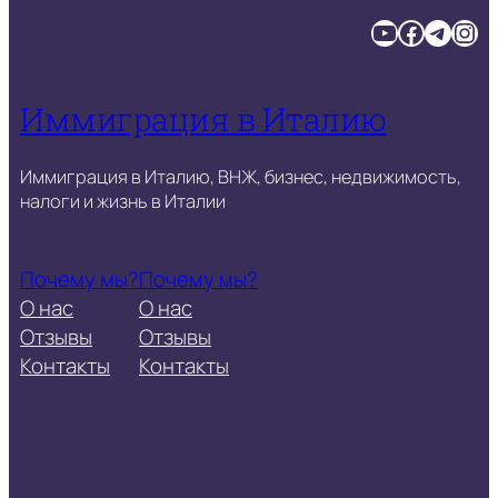
YouTube
Facebook
Telegram
Instagram
Иммиграция в Италию
Иммиграция в Италию, ВНЖ, бизнес, недвижимость,
налоги и жизнь в Италии
Почему мы?
Почему мы?
О нас
О нас
Отзывы
Отзывы
Контакты
Контакты