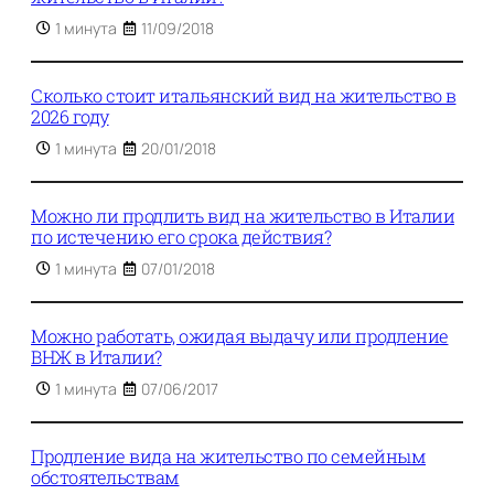
1 минута
11/09/2018
Сколько стоит итальянский вид на жительство в
2026 году
1 минута
20/01/2018
Можно ли продлить вид на жительство в Италии
по истечению его срока действия?
1 минута
07/01/2018
Можно работать, ожидая выдачу или продление
ВНЖ в Италии?
1 минута
07/06/2017
Продление вида на жительство по семейным
обстоятельствам