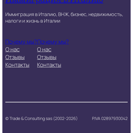
Иммиграция в Италию, ВНЖ, бизнес, недвижимость,
налоги и жизнь в Италии
Почему мы?
Почему мы?
О нас
О нас
Отзывы
Отзывы
Контакты
Контакты
© Trade & Consulting sas (2002-2026)
P.IVA 02897930042