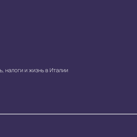
, налоги и жизнь в Италии