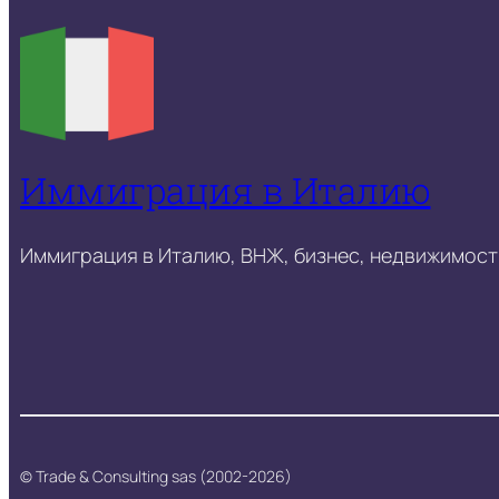
Иммиграция в Италию
Иммиграция в Италию, ВНЖ, бизнес, недвижимость
© Trade & Consulting sas (2002-2026)