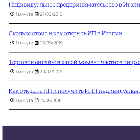
Индивидуальное предпринимательство в Итал
1 минута
27/09/2019
Сколько стоит и как открыть ИП в Италии
1 минута
25/09/2019
Торговля онлайн: в какой момент частное лицо
1 минута
30/03/2019
Как открыть ИП и получить ИНН индивидуальн
1 минута
14/06/2018