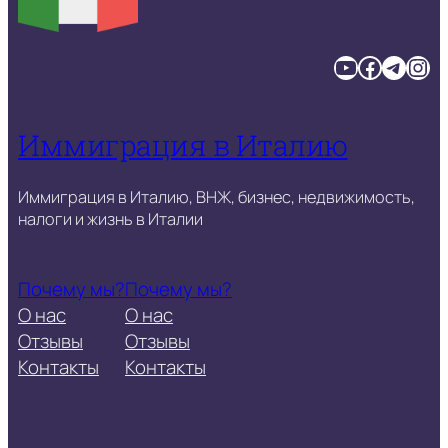
YouTube
Facebook
Telegram
Instagram
Иммиграция в Италию
Иммиграция в Италию, ВНЖ, бизнес, недвижимость,
налоги и жизнь в Италии
Почему мы?
Почему мы?
О нас
О нас
Отзывы
Отзывы
Контакты
Контакты